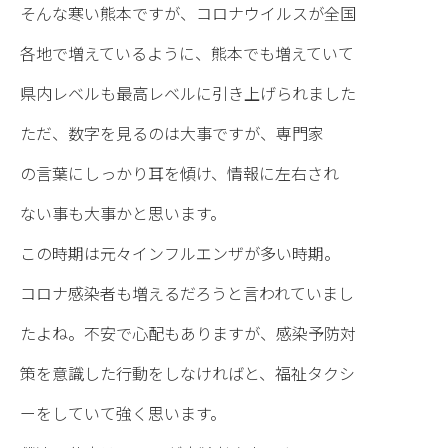
そんな寒い熊本ですが、コロナウイルスが全国
各地で増えているように、熊本でも増えていて
県内レベルも最高レベルに引き上げられました
ただ、数字を見るのは大事ですが、専門家
の言葉にしっかり耳を傾け、情報に左右され
ない事も大事かと思います。
この時期は元々インフルエンザが多い時期。
コロナ感染者も増えるだろうと言われていまし
たよね。不安で心配もありますが、感染予防対
策を意識した行動をしなければと、福祉タクシ
ーをしていて強く思います。