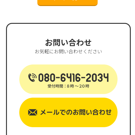
お問い合わせ
お気軽にお問い合わせください