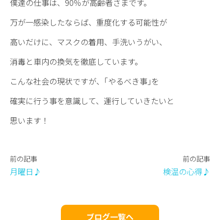
僕達の仕事は、90％が高齢者さまです。
万が一感染したならば、重度化する可能性が
高いだけに、マスクの着用、手洗いうがい、
消毒と車内の換気を徹底しています。
こんな社会の現状ですが、｢やるべき事｣を
確実に行う事を意識して、運行していきたいと
思います！
前の記事
前の記事
月曜日♪
検温の心得♪
ブログ一覧へ