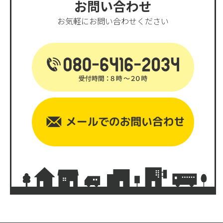
お問い合わせ
お気軽にお問い合わせください