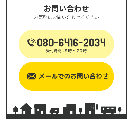
お問い合わせ
お気軽にお問い合わせください