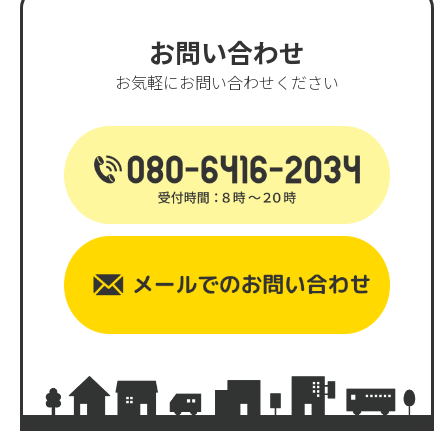
お問い合わせ
お気軽にお問い合わせください