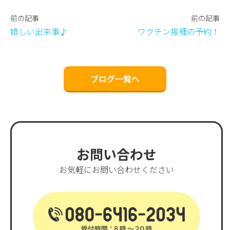
前の記事
前の記事
嬉しい出来事♪
ワクチン接種の予約！
ブログ一覧へ
お問い合わせ
お気軽にお問い合わせください