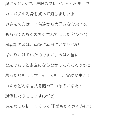
奥さんと2人で、洋服のプレゼントとおまけで
カンパチの刺身を買って渡しました♪
奥さんの方は、子供達から大好きなお菓子を
もらってめちゃめちゃ喜んでました(≧∇≦*)
思春期の頃は、両親に本当にとても心配
ばかりかけていたのですが、今は本当に
なんでもっと素直にならなかったんだろうかと
思ったりもします。そしてもし、父親が生きて
いたらどんな言葉を贈っているのかなぁと
想像したりもします(o^^o)
あんなに反抗しまくって 迷惑もたくさんかけて