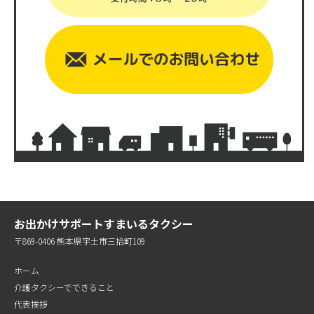
お出かけサポートすまいるタクシー
〒869-0406 熊本県宇土市三拾町109
ホーム
介護タクシーでできること
代表挨拶