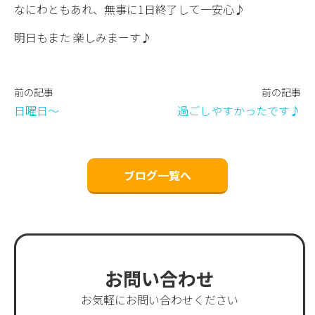
なにわともあれ、無事に1日終了して一安心♪
明日もまた 楽しみまーす♪
前の記事
前の記事
日曜日〜
過ごしやすかったです♪
ブログ一覧へ
お問い合わせ
お気軽にお問い合わせください