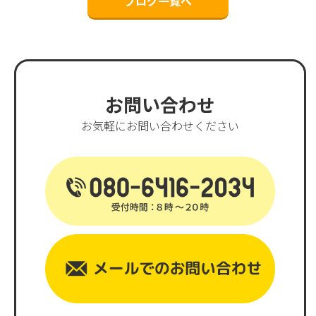
ブログ一覧へ
お問い合わせ
お気軽にお問い合わせください