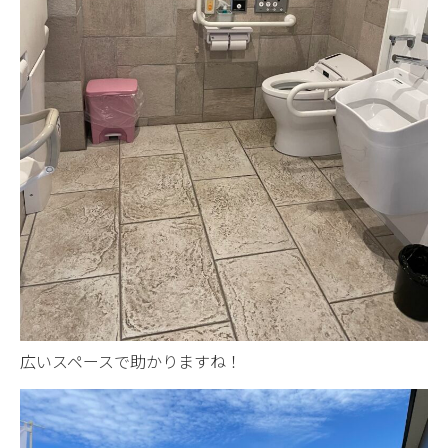
広いスペースで助かりますね！