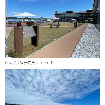
のんびり散歩気持ちいです♪