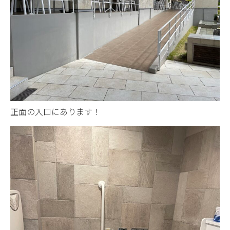
正面の入口にあります！