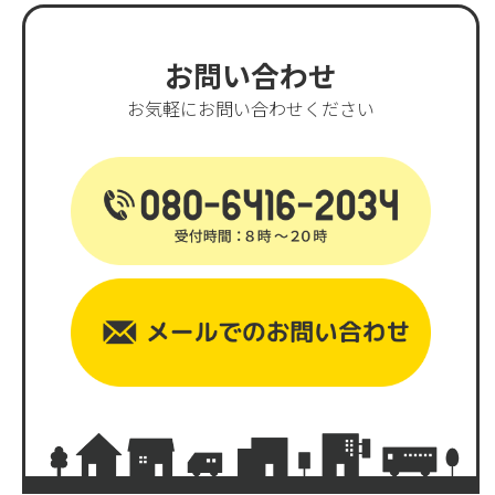
お問い合わせ
お気軽にお問い合わせください