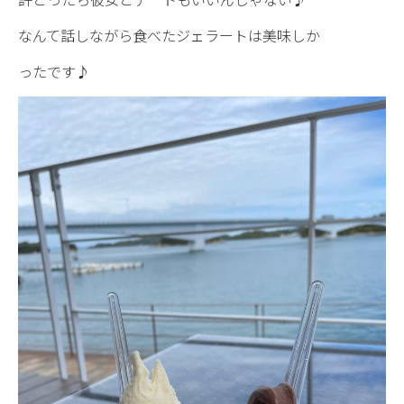
なんて話しながら食べたジェラートは美味しか
ったです♪