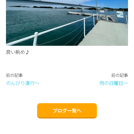
良い眺め♪
前の記事
前の記事
のんびり運行〜
雨の日曜日〜
ブログ一覧へ