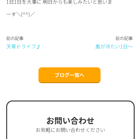
1日1日を大事に 明日からも楽しみたいと思いま
ーす＼(^^)／
前の記事
前の記事
天草ドライブ♪
風が冷たい1日〜
ブログ一覧へ
お問い合わせ
お気軽にお問い合わせください